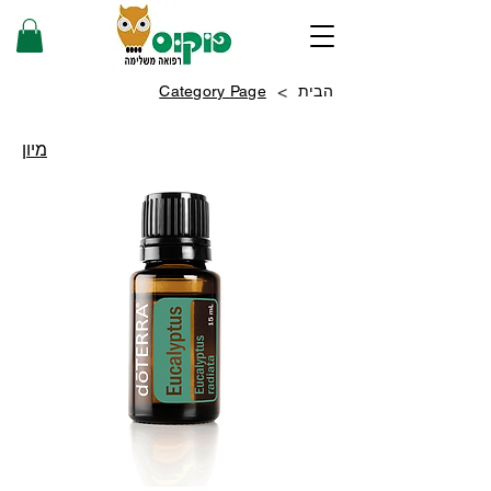
>
הבית
Category Page
מיון