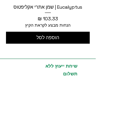
Eucalyptus | שמן אתרי אקליפטוס
מחיר
הנחות מבצע לקראת הקיץ
הוספה לסל
שיחת ייעוץ ללא
תשלום