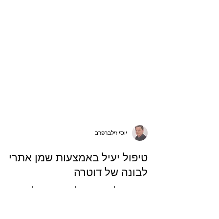
יוסי זילברפרב
טיפול יעיל באמצעות שמן אתרי
לבונה של דוטרה