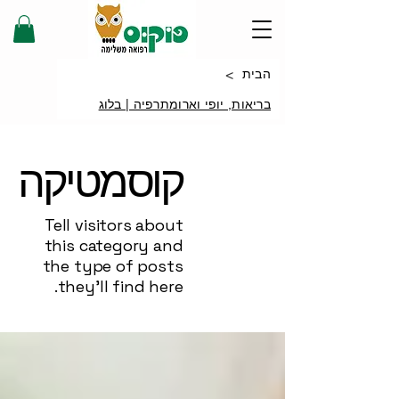
>
הבית
בריאות, יופי וארומתרפיה | בלוג
קוסמטיקה
Tell visitors about
this category and
the type of posts
they’ll find here.