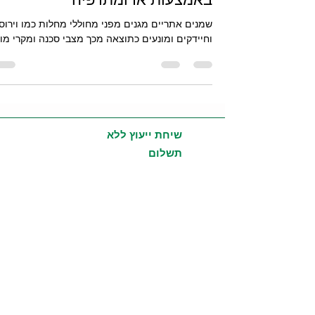
שמנים אתריים מגנים מפני מחוללי מחלות כמו וירוס
וחיידקים ומונעים כתוצאה מכך מצבי סכנה ומקרי מוו
שיחת ייעוץ ללא
תשלום