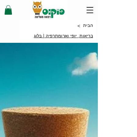
>
הבית
בריאות, יופי וארומתרפיה | בלוג