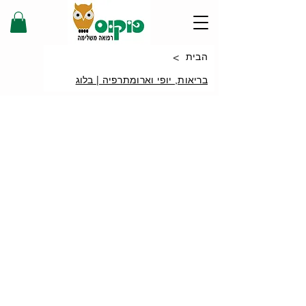
>
הבית
בריאות, יופי וארומתרפיה | בלוג