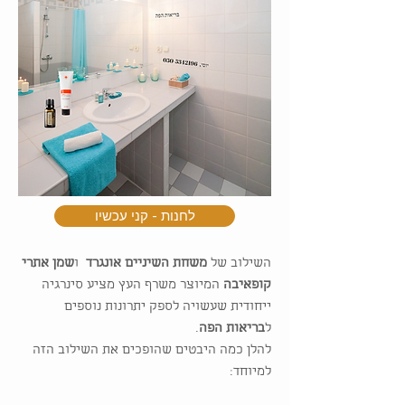
לחנות - קני עכשיו
השילוב של
משחת השיניים אונגרד
ו
שמן אתרי
קופאיבה
המיוצר משרף העץ מציע סינרגיה
ייחודית שעשויה לספק יתרונות נוספים
ל
בריאות הפה
.
להלן כמה היבטים שהופכים את השילוב הזה
למיוחד: