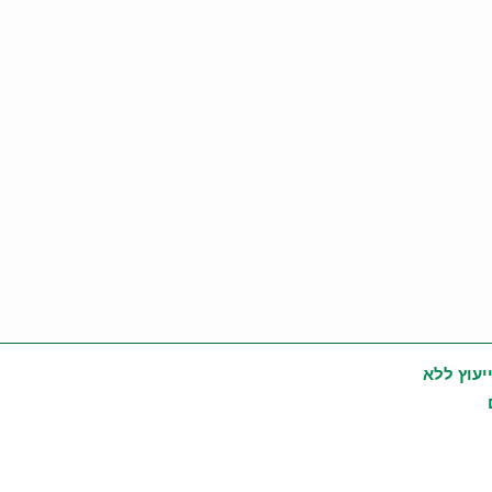
יעוץ ללא