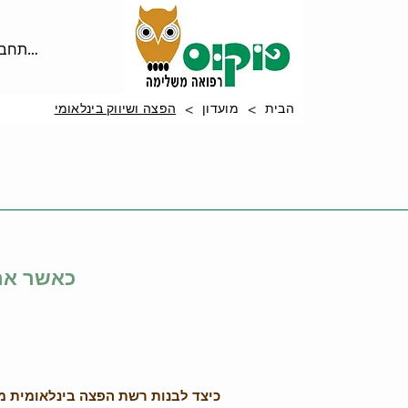
להתחבר
>
>
הבית
מועדון
הפצה ושיווק בינלאומי
כאשר ארו
כיצד לבנות רשת הפצה בינלאומית 