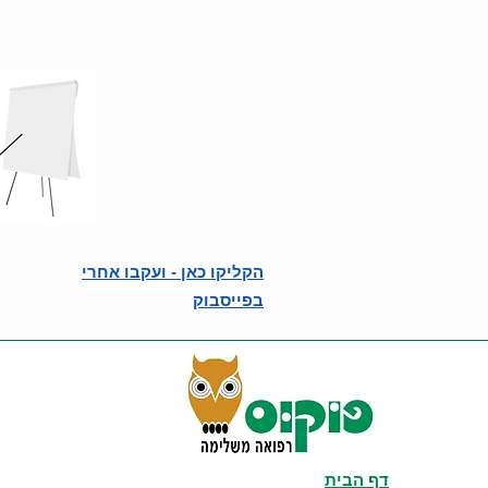
הקליקו כאן - ועקבו אחרי
בפייסבוק
דף הבית