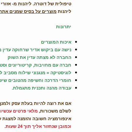
טיפולית של דוטרה. ליהנות מ- אזורי 
ליהנות
מוצרים על בסיס שמנים אתרי
יתרונות
איכות המוצרים
נישה עם ביקוש אדיר שרחוקה עדין 
החברה לא מצתה עדין את השוק
חברה עם מחויבות, קריטוריונים וסט
לוגיסטיקה = מנגנוני שילוח מסביב ל
חומרי הדרכה וחשיפה מהטובים שיש
עבודה מהנה ותכנית מתגמלת.
אם את רוצה להיות בעלת עסק ולמנף
לשלם משכורות,
מלאי פרטים עכשיו
אינפורמציה חשובה והזמנה למצגת 
וכמובן שנחזור אליך תוך 24 שעות.