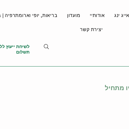
יג ינג
אודותיי
מועדון
בריאות, יופי וארומתרפיה | ב
יצירת קשר
לשיחת ייעוץ לל
תשלום
ו מתחיל