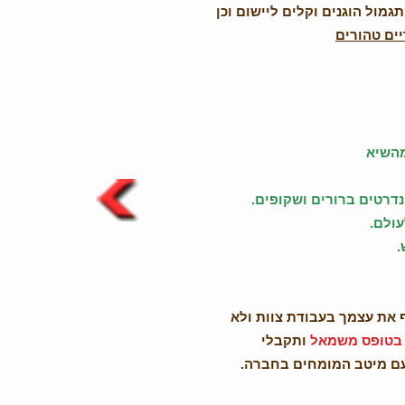
תגמול הוגנים וקלים ליישום וכן
ים טהורים
מהשיא
נדרטים ברורים ושקופים.
עולם.
.
 את עצמך בעבודת צוות ולא
 בטופס משמאל
ותקבלי
עם מיטב המומחים בחברה.