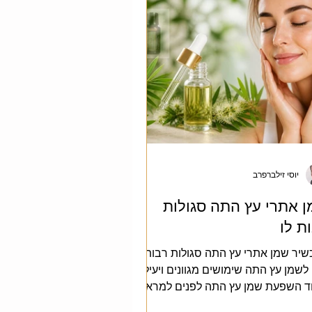
יוסי זילברפרב
 אתרי עץ התה סגולות
ת לו
שיר שמן אתרי עץ התה סגולות רבות
 לשמן עץ התה שימושים מגוונים ויעילים
ד השפעת שמן עץ התה לפנים למראה
 צעיר שמן עץ התה לפנים תורם למראה