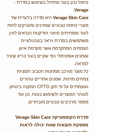
טיפול נכון בעור מתחיל בשימוש בסדרת -
.
Verage
Verage Skin Care
היא סדרה בלעדית של
מוצרי טיפוח טבעיים שמזינים ומעניקים לחות
לעור ומפחיתים סימני הזדקנות הנראים לעין.
משתמשים בסדרת ויראז' בטכנולוגיית
הצמחים המתקדמת אשר מקדמת איזון
שומנים אופטימלי כפי שקיים בעור בריא וצעיר
למראה.
כל מוצר מורכב ממתנות הטבע: תמציות
צמחים מזינות, שמנים אתריים טהורים
ועוצמתיים על פי תקן CPTG המקנה ביטחון
לטוהר המוצרים ולשימוש בטוח. וכן עוד
מספר מרכיבים טבעיים מובחרים.
סדרת הקוסמטיקה Verage Skin Care
מספקת תוצאות שאת יכולה לראות