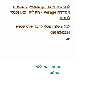
לרכישת מוצרי קוסמטיקה טבעית
מסדרת Verage - הקליקי כאן וכנסי
לחנות
לכל שאלה תוכלי לדבר איתי עכשיו
050-5342196
יוסי
שיחת ייעוץ ללא
תשלום