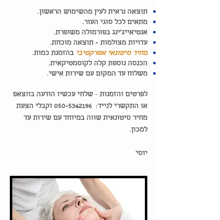
תוצאה נראית לעין מהשימוש הראשון.
מתאים לכל סוגי העור.
אנטיאייג'ינג בפורמולה משופרת.
עדויות מצולמות - תוצאה מוכחת.
מחיר סיטונאי אטרקטיבי
בהזמנת כמות.
הכנסה נוספת קלה לקוסמטיקאית.
משלוח עד המקום עם שירות אישי.
לפרטים והזמנות
-
שלחי עכשיו הודעה בווצאפ
או התקשרי לנייד:
050-5342196
וקבלי הצעת
מחיר סיטונאית
שווה במיוחד עם שירות עד
למכון.
יוסי