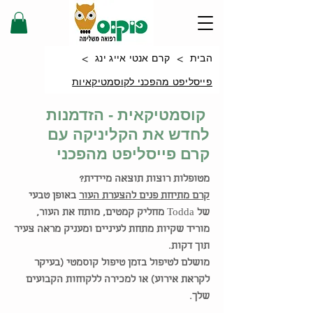
>
>
הבית
קרם אנטי אייג ינג
פייסליפט מהפכני לקוסמטיקאיות
קוסמטיקאית - הזדמנות
לחדש את הקליניקה עם
קרם פייסליפט מהפכני
מטופלות רוצות תוצאה מיידית?
קרם מתיחת פנים להצערת העור
באופן טבעי
של
Todda
מחליק קמטים, מותח את העור,
מוריד שקיות מתחת לעיניים ומעניק מראה צעיר
תוך דקות.
מושלם לטיפול בזמן טיפול קוסמטי (בעיקר
לקראת אירוע) או למכירה ללקוחות הקבועים
שלך.