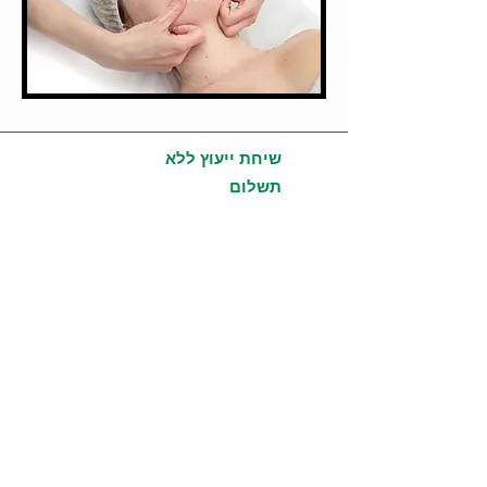
שיחת ייעוץ ללא
תשלום