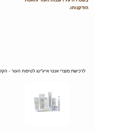
הזדקנותו.
לרכישת מוצרי אנטי אייג'ינג לטיפוח העור - הקלי