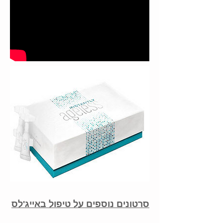
סרטונים נוספים על טיפול באייג'לס