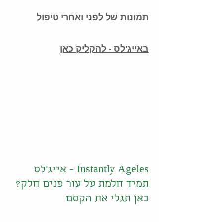
תמונות של לפני ואחרי טיפול
באייג'לס - להקליק כאן
Instantly Ageles - אייג'לס
תמיד חלמת על עור פנים חלק?
כאן תגלי את הקסם