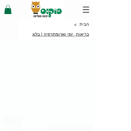
>
הבית
בריאות, יופי וארומתרפיה | בלוג