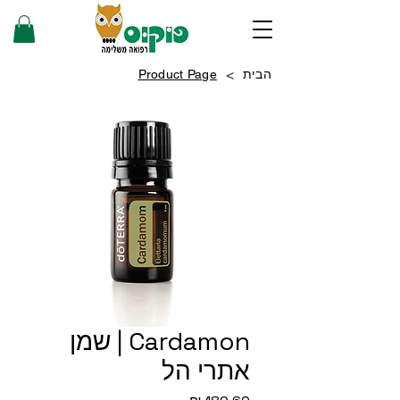
>
הבית
Product Page
Cardamon | שמן
אתרי הל