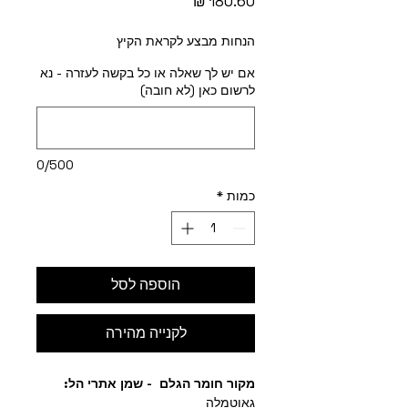
מחיר
הנחות מבצע לקראת הקיץ
אם יש לך שאלה או כל בקשה לעזרה - נא
לרשום כאן (לא חובה)
0/500
כמות
*
הוספה לסל
לקנייה מהירה
מקור חומר הגלם - שמן אתרי הל:
גאוטמלה