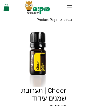
>
הבית
Product Page
Cheer | תערובת
שמנים עידוד