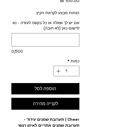
מחיר
הנחות מבצע לקראת הקיץ
אם יש לך שאלה או כל בקשה לעזרה - נא
לרשום כאן (לא חובה)
0/500
כמות
*
הוספה לסל
לקנייה מהירה
Cheer | תערובת שמנים עידוד -
תערובת שמנים אתריים לאיזון רגשי