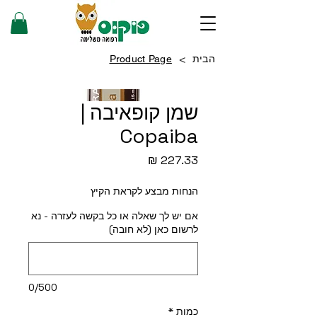
>
הבית
Product Page
שמן קופאיבה |
Copaiba
מחיר
הנחות מבצע לקראת הקיץ
אם יש לך שאלה או כל בקשה לעזרה - נא
לרשום כאן (לא חובה)
0/500
כמות
*