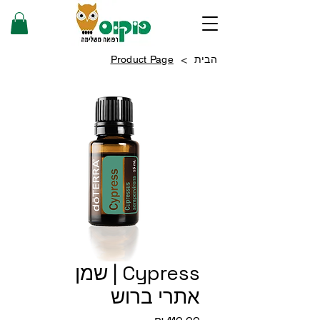
>
הבית
Product Page
Cypress | שמן
אתרי ברוש