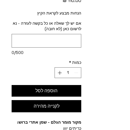
מחיר
הנחות מבצע לקראת הקיץ
אם יש לך שאלה או כל בקשה לעזרה - נא
לרשום כאן (לא חובה)
0/500
כמות
*
הוספה לסל
לקנייה מהירה
מקור מומר הגלם - שמן אתרי ברוש:
כריתים יוון