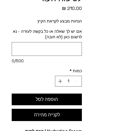
מחיר
הנחות מבצע לקראת הקיץ
אם יש לך שאלה או כל בקשה לעזרה - נא
לרשום כאן (לא חובה)
0/500
כמות
*
הוספה לסל
לקנייה מהירה