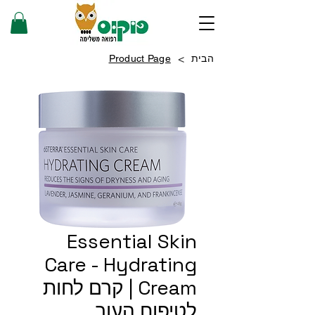
>
הבית
Product Page
Essential Skin
Care - Hydrating
Cream | קרם לחות
לטיפוח העור