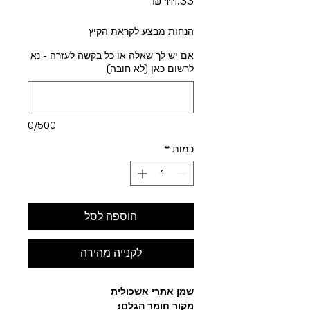
מחיר
הנחות מבצע לקראת הקיץ
אם יש לך שאלה או כל בקשה לעזרה - נא
לרשום כאן (לא חובה)
0/500
כמות
*
הוספה לסל
לקנייה מהירה
שמן אתרי אשכולית
מקור חומר הגלם: