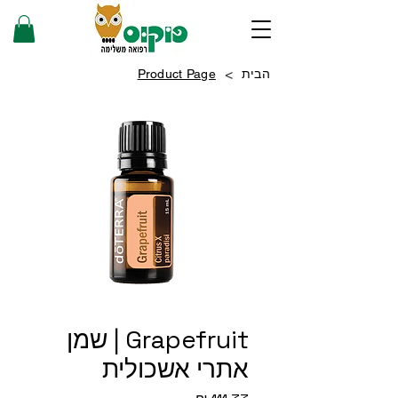
>
הבית
Product Page
Grapefruit | שמן
אתרי אשכולית