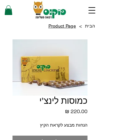
>
הבית
Product Page
כמוסות לינצ'י
מחיר
הנחות מבצע לקראת הקיץ