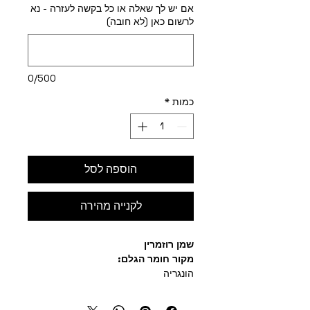
אם יש לך שאלה או כל בקשה לעזרה - נא
לרשום כאן (לא חובה)
0/500
כמות
*
הוספה לסל
לקנייה מהירה
שמן רוזמרין
מקור חומר הגלם:
הונגריה
מטרות השימוש: