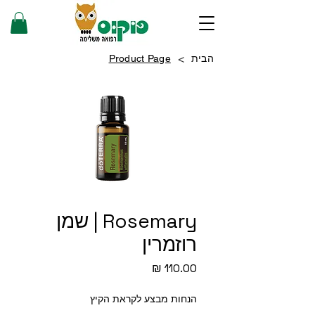
>
הבית
Product Page
Rosemary | שמן
רוזמרין
מחיר
הנחות מבצע לקראת הקיץ