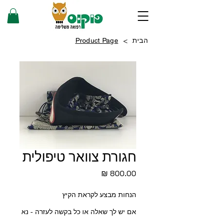
>
הבית
Product Page
חגורת צוואר טיפולית
מחיר
הנחות מבצע לקראת הקיץ
אם יש לך שאלה או כל בקשה לעזרה - נא