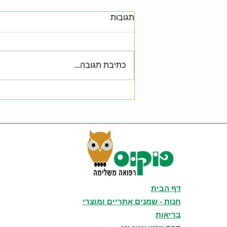
תגובות
חשיבות השינה
כתיבת תגובה...
דף הבית
חנות - שמנים אתריים ומוצרי
בריאות