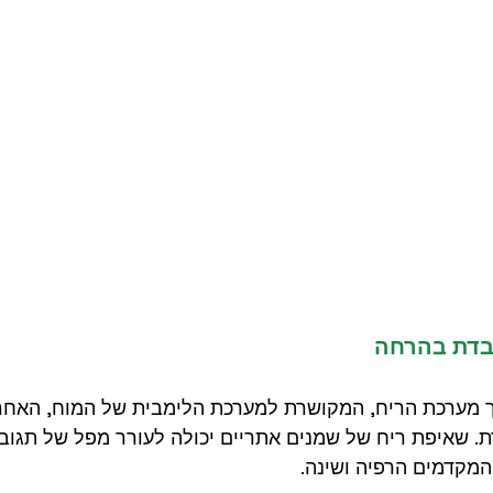
בדת בהרחה
 מערכת הריח, המקושרת למערכת הלימבית של המוח, האחר
רת. שאיפת ריח של שמנים אתריים יכולה לעורר מפל של תגובו
המקדמים הרפיה ושינה.