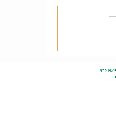
יעוץ ללא