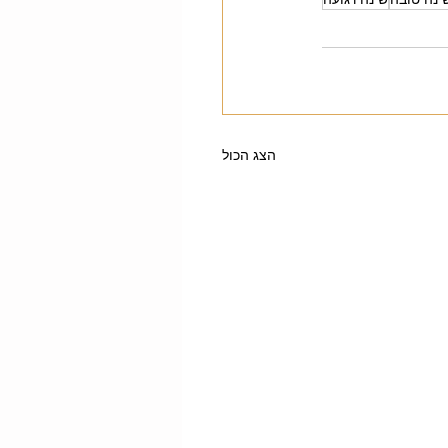
הצג הכול