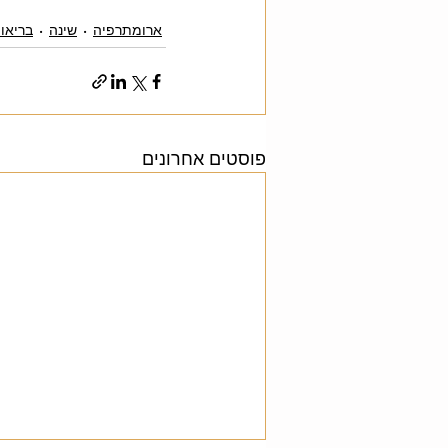
ארומתרפיה
שינה
בריאו
פוסטים אחרונים