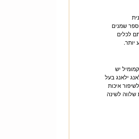
ית 
שמן אתרי לבונה
ספר שמנים 
ם לכלים 
יותר.
מומיל יש 
נג ילאנג בעל 
שיפור איכות 
שלווה לשינה 