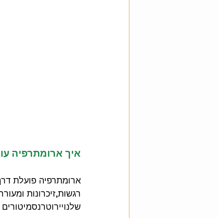
איך ארומתרפיה עו
ארומתרפיה פועלת דרך
רגשות,זיכרונות ומעור
שלנויירוטרנסמיטורים 